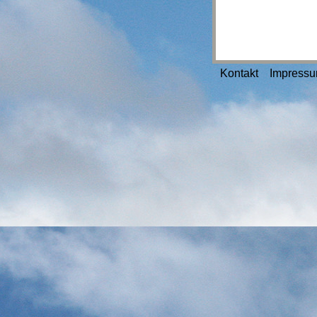
Kontakt
Impress