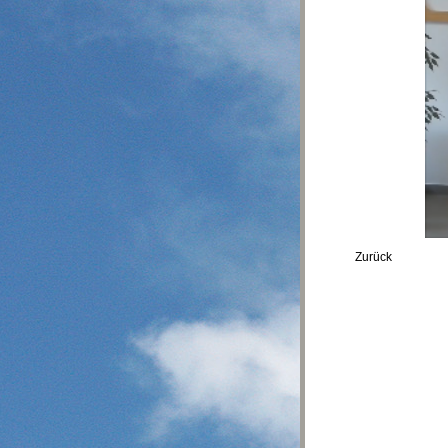
Zurück