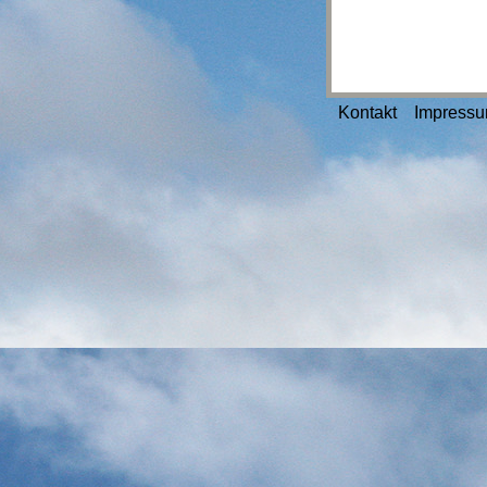
Kontakt
Impress